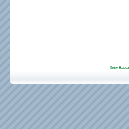
Setor Bancá